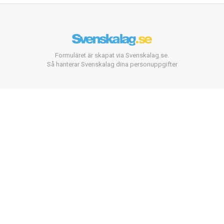
Formuläret är skapat via Svenskalag.se.
Så hanterar Svenskalag dina personuppgifter