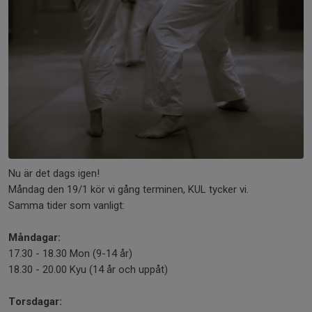
Nu är det dags igen!
Måndag den 19/1 kör vi gång terminen, KUL tycker vi.
Samma tider som vanligt:
Måndagar:
17.30 - 18.30 Mon (9-14 år)
18.30 - 20.00 Kyu (14 år och uppåt)
Torsdagar: