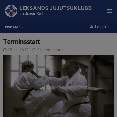
LEKSANDS JUJUTSUKLUBB
Ju-Jutsu Kai
Logga in
Nyheter
Terminsstart
15 jan, 16:23
0 kommentarer